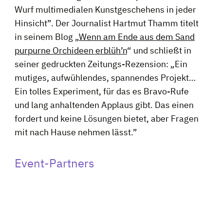
Wurf multimedialen Kunstgeschehens in jeder
Hinsicht”. Der Journalist Hartmut Thamm titelt
in seinem Blog „
Wenn am Ende aus dem Sand
purpurne Orchideen erblüh’n
“ und schließt in
seiner gedruckten Zeitungs-Rezension: „Ein
mutiges, aufwühlendes, spannendes Projekt…
Ein tolles Experiment, für das es Bravo-Rufe
und lang anhaltenden Applaus gibt. Das einen
fordert und keine Lösungen bietet, aber Fragen
mit nach Hause nehmen lässt.”
Event-Partners