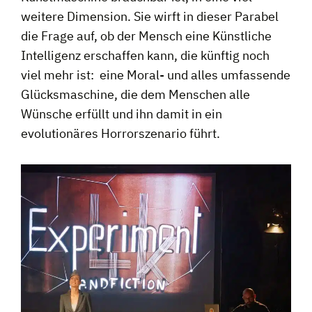
weitere Dimension. Sie wirft in dieser Parabel
die Frage auf, ob der Mensch eine Künstliche
Intelligenz erschaffen kann, die künftig noch
viel mehr ist: eine Moral- und alles umfassende
Glücksmaschine, die dem Menschen alle
Wünsche erfüllt und ihn damit in ein
evolutionäres Horrorszenario führt.