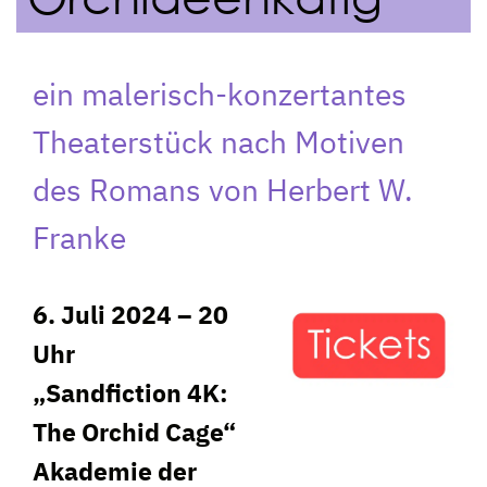
ein malerisch-konzertantes
Theaterstück nach Motiven
des Romans von Herbert W.
Franke
6. Juli 2024 – 20
Uhr
„Sandfiction 4K:
The Orchid Cage“
Akademie der