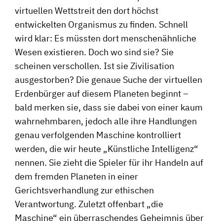
virtuellen Wettstreit den dort höchst
entwickelten Organismus zu finden. Schnell
wird klar: Es müssten dort menschenähnliche
Wesen existieren. Doch wo sind sie? Sie
scheinen verschollen. Ist sie Zivilisation
ausgestorben? Die genaue Suche der virtuellen
Erdenbürger auf diesem Planeten beginnt –
bald merken sie, dass sie dabei von einer kaum
wahrnehmbaren, jedoch alle ihre Handlungen
genau verfolgenden Maschine kontrolliert
werden, die wir heute „Künstliche Intelligenz“
nennen. Sie zieht die Spieler für ihr Handeln auf
dem fremden Planeten in einer
Gerichtsverhandlung zur ethischen
Verantwortung. Zuletzt offenbart „die
Maschine“ ein überraschendes Geheimnis über