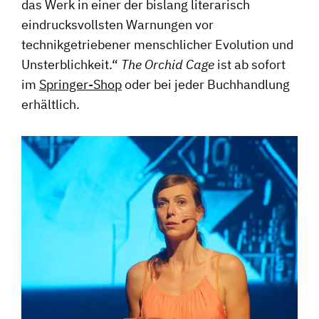
das Werk in einer der bislang literarisch
eindrucksvollsten Warnungen vor
technikgetriebener menschlicher Evolution und
Unsterblichkeit.“
The Orchid Cage
ist ab sofort
im
Springer-Shop
oder bei jeder Buchhandlung
erhältlich.