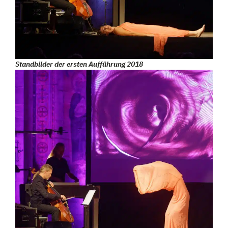
Standbilder der ersten Aufführung 2018