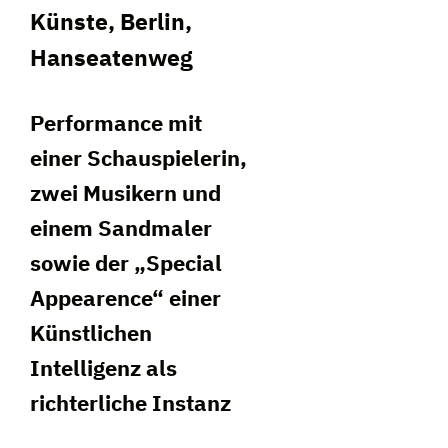
Künste, Berlin,
Hanseatenweg
Performance mit
einer Schauspielerin,
zwei Musikern und
einem Sandmaler
sowie der „Special
Appearence“ einer
Künstlichen
Intelligenz als
richterliche Instanz