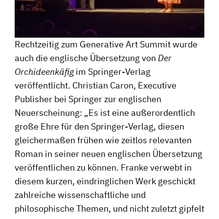
Rechtzeitig zum Generative Art Summit wurde
auch die englische Übersetzung von
Der
Orchideenkäfig
im Springer-Verlag
veröffentlicht. Christian Caron, Executive
Publisher bei Springer zur englischen
Neuerscheinung: „Es ist eine außerordentlich
große Ehre für den Springer-Verlag, diesen
gleichermaßen frühen wie zeitlos relevanten
Roman in seiner neuen englischen Übersetzung
veröffentlichen zu können. Franke verwebt in
diesem kurzen, eindringlichen Werk geschickt
zahlreiche wissenschaftliche und
philosophische Themen, und nicht zuletzt gipfelt