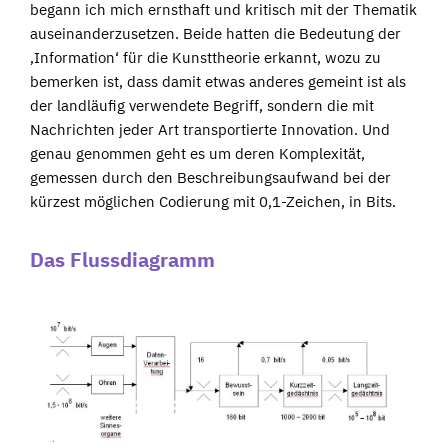
begann ich mich ernsthaft und kritisch mit der Thematik
auseinanderzusetzen. Beide hatten die Bedeutung der
‚Information‘ für die Kunsttheorie erkannt, wozu zu
bemerken ist, dass damit etwas anderes gemeint ist als
der landläufig verwendete Begriff, sondern die mit
Nachrichten jeder Art transportierte Innovation. Und
genau genommen geht es um deren Komplexität,
gemessen durch den Beschreibungsaufwand bei der
kürzest möglichen Codierung mit 0,1-Zeichen, in Bits.
Das Flussdiagramm