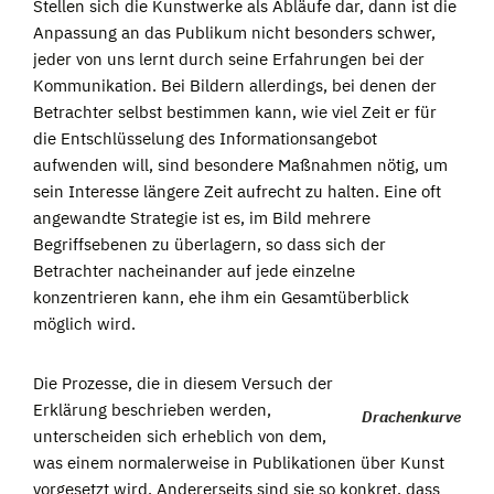
Stellen sich die Kunstwerke als Abläufe dar, dann ist die
Anpassung an das Publikum nicht besonders schwer,
jeder von uns lernt durch seine Erfahrungen bei der
Kommunikation. Bei Bildern allerdings, bei denen der
Betrachter selbst bestimmen kann, wie viel Zeit er für
die Entschlüsselung des Informationsangebot
aufwenden will, sind besondere Maßnahmen nötig, um
sein Interesse längere Zeit aufrecht zu halten. Eine oft
angewandte Strategie ist es, im Bild mehrere
Begriffsebenen zu überlagern, so dass sich der
Betrachter nacheinander auf jede einzelne
konzentrieren kann, ehe ihm ein Gesamtüberblick
möglich wird.
Die Prozesse, die in diesem Versuch der
Erklärung beschrieben werden,
Drachenkurve
unterscheiden sich erheblich von dem,
was einem normalerweise in Publikationen über Kunst
vorgesetzt wird. Andererseits sind sie so konkret, dass