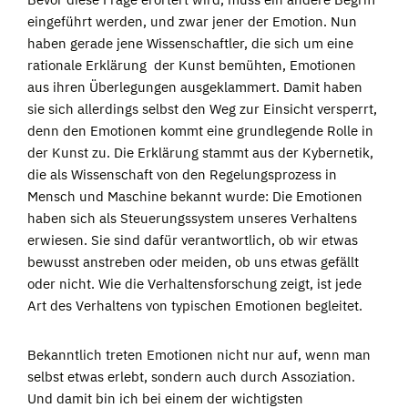
eingeführt werden, und zwar jener der Emotion. Nun
haben gerade jene Wissenschaftler, die sich um eine
rationale Erklärung der Kunst bemühten, Emotionen
aus ihren Überlegungen ausgeklammert. Damit haben
sie sich allerdings selbst den Weg zur Einsicht versperrt,
denn den Emotionen kommt eine grundlegende Rolle in
der Kunst zu. Die Erklärung stammt aus der Kybernetik,
die als Wissenschaft von den Regelungsprozess in
Mensch und Maschine bekannt wurde: Die Emotionen
haben sich als Steuerungssystem unseres Verhaltens
erwiesen. Sie sind dafür verantwortlich, ob wir etwas
bewusst anstreben oder meiden, ob uns etwas gefällt
oder nicht. Wie die Verhaltensforschung zeigt, ist jede
Art des Verhaltens von typischen Emotionen begleitet.
Bekanntlich treten Emotionen nicht nur auf, wenn man
selbst etwas erlebt, sondern auch durch Assoziation.
Und damit bin ich bei einem der wichtigsten