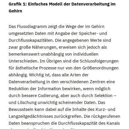
Grafik 1: Einfaches Modell der Datenverarbeitung im
Gehirn
Das Flussdiagramm zeigt die Wege der im Gehirn
umgesetzten Daten mit Angabe der Speicher- und
Durchflusskapazitäten. Die angegebenen Werte sind
zwar große Näherungen, erweisen sich jedoch als
bemerkenswert unabhängig von individuellen
Unterschieden. Im Übrigen sind die Schlussfolgerungen
für ästhetische Prozesse nur von den Größenordnungen
abhängig. Wichtig ist, dass alle Arten der
Datenverarbeitung in den verschiedenen Zentren eine
Reduktion der Information bewirken, wenn möglich
durch bessere Codierung, aber auch durch Selektion –
und Löschung unwichtig scheinender Daten. Das
Bewusstsein kann dabei auf die Inhalte des Kurz- und
Langzeitgedächtnisses zurückgreifen. Die rückgerufenen
Daten beanspruchen die Durchflusskapazität des Kanals