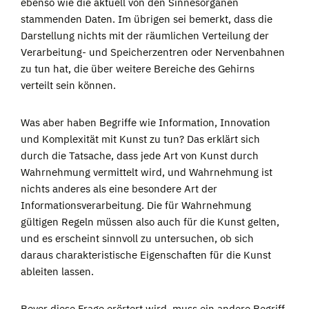
ebenso wie die aktuell von den Sinnesorganen
stammenden Daten. Im übrigen sei bemerkt, dass die
Darstellung nichts mit der räumlichen Verteilung der
Verarbeitung- und Speicherzentren oder Nervenbahnen
zu tun hat, die über weitere Bereiche des Gehirns
verteilt sein können.
Was aber haben Begriffe wie Information, Innovation
und Komplexität mit Kunst zu tun? Das erklärt sich
durch die Tatsache, dass jede Art von Kunst durch
Wahrnehmung vermittelt wird, und Wahrnehmung ist
nichts anderes als eine besondere Art der
Informationsverarbeitung. Die für Wahrnehmung
gültigen Regeln müssen also auch für die Kunst gelten,
und es erscheint sinnvoll zu untersuchen, ob sich
daraus charakteristische Eigenschaften für die Kunst
ableiten lassen.
Bevor diese Frage erörtert wird, muss ein andere Begriff