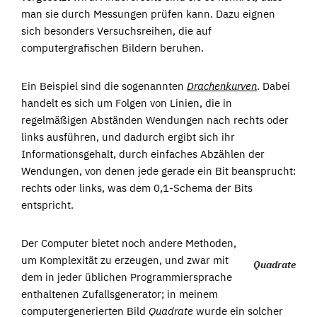
man sie durch Messungen prüfen kann. Dazu eignen
sich besonders Versuchsreihen, die auf
computergrafischen Bildern beruhen.
Ein Beispiel sind die sogenannten
Drachenkurven
. Dabei
handelt es sich um Folgen von Linien, die in
regelmäßigen Abständen Wendungen nach rechts oder
links ausführen, und dadurch ergibt sich ihr
Informationsgehalt, durch einfaches Abzählen der
Wendungen, von denen jede gerade ein Bit beansprucht:
rechts oder links, was dem 0,1-Schema der Bits
entspricht.
Der Computer bietet noch andere Methoden,
um Komplexität zu erzeugen, und zwar mit
Quadrate
dem in jeder üblichen Programmiersprache
enthaltenen Zufallsgenerator; in meinem
computergenerierten Bild
Quadrate
wurde ein solcher