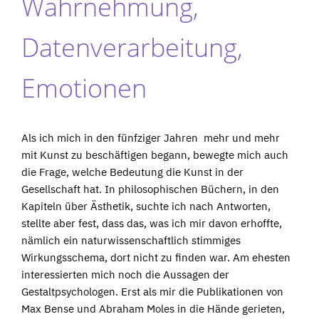
Wahrnehmung,
Datenverarbeitung,
Emotionen
Als ich mich in den fünfziger Jahren mehr und mehr
mit Kunst zu beschäftigen begann, bewegte mich auch
die Frage, welche Bedeutung die Kunst in der
Gesellschaft hat. In philosophischen Büchern, in den
Kapiteln über Ästhetik, suchte ich nach Antworten,
stellte aber fest, dass das, was ich mir davon erhoffte,
nämlich ein naturwissenschaftlich stimmiges
Wirkungsschema, dort nicht zu finden war. Am ehesten
interessierten mich noch die Aussagen der
Gestaltpsychologen. Erst als mir die Publikationen von
Max Bense und Abraham Moles in die Hände gerieten,