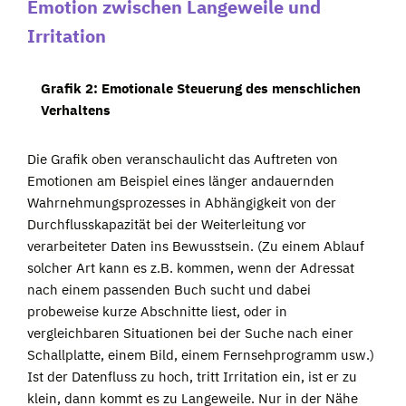
Emotion zwischen Langeweile und
Irritation
Grafik 2: Emotionale Steuerung des menschlichen
Verhaltens
Die Grafik oben veranschaulicht das Auftreten von
Emotionen am Beispiel eines länger andauernden
Wahrnehmungsprozesses in Abhängigkeit von der
Durchflusskapazität bei der Weiterleitung vor
verarbeiteter Daten ins Bewusstsein. (Zu einem Ablauf
solcher Art kann es z.B. kommen, wenn der Adressat
nach einem passenden Buch sucht und dabei
probeweise kurze Abschnitte liest, oder in
vergleichbaren Situationen bei der Suche nach einer
Schallplatte, einem Bild, einem Fernsehprogramm usw.)
Ist der Datenfluss zu hoch, tritt Irritation ein, ist er zu
klein, dann kommt es zu Langeweile. Nur in der Nähe