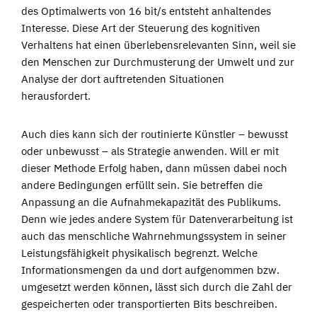
des Optimalwerts von 16 bit/s entsteht anhaltendes
Interesse. Diese Art der Steuerung des kognitiven
Verhaltens hat einen überlebensrelevanten Sinn, weil sie
den Menschen zur Durchmusterung der Umwelt und zur
Analyse der dort auftretenden Situationen
herausfordert.
Auch dies kann sich der routinierte Künstler – bewusst
oder unbewusst – als Strategie anwenden. Will er mit
dieser Methode Erfolg haben, dann müssen dabei noch
andere Bedingungen erfüllt sein. Sie betreffen die
Anpassung an die Aufnahmekapazität des Publikums.
Denn wie jedes andere System für Datenverarbeitung ist
auch das menschliche Wahrnehmungssystem in seiner
Leistungsfähigkeit physikalisch begrenzt. Welche
Informationsmengen da und dort aufgenommen bzw.
umgesetzt werden können, lässt sich durch die Zahl der
gespeicherten oder transportierten Bits beschreiben.