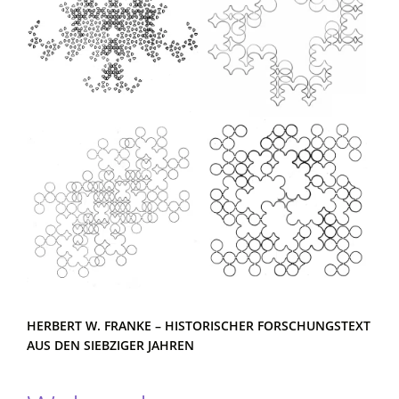
HERBERT W. FRANKE – HISTORISCHER FORSCHUNGSTEXT
AUS DEN SIEBZIGER JAHREN