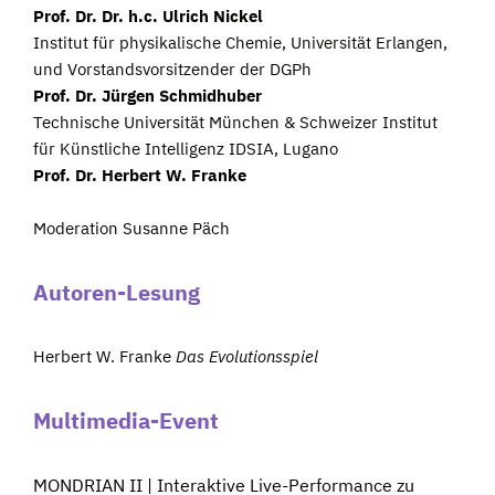
Prof. Dr. Dr. h.c. Ulrich Nickel
Institut für physikalische Chemie, Universität Erlangen,
und Vorstandsvorsitzender der DGPh
Prof. Dr. Jürgen Schmidhuber
Technische Universität München & Schweizer Institut
für Künstliche Intelligenz IDSIA, Lugano
Prof. Dr. Herbert W. Franke
Moderation Susanne Päch
Autoren-Lesung
Herbert W. Franke
Das Evolutionsspiel
Multimedia-Event
MONDRIAN II | Interaktive Live-Performance zu