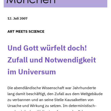
12. Juli 2007
ART MEETS SCIENCE
Und Gott würfelt doch!
Z
ufall und Notwendigkeit
im Universum
Die abendländische Wissenschaft war Jahrhunderte
lang damit beschäftigt, den Zufall aus dem Weltgebäude
zu verbannen und an seine Stelle Kausalketten von
Ursache und Wirkung zu setzen. Im deterministisch-