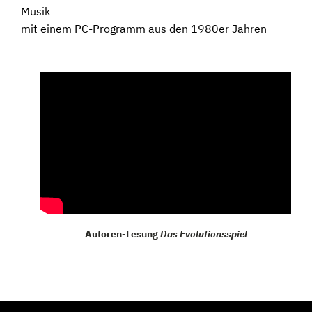
Musik
mit einem PC-Programm
aus den 1980er Jahren
Autoren-Lesung
Das Evolutionsspiel