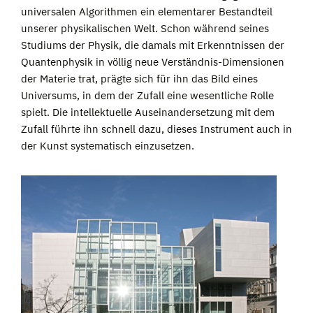
universalen Algorithmen ein elementarer Bestandteil
unserer physikalischen Welt. Schon während seines
Studiums der Physik, die damals mit Erkenntnissen der
Quantenphysik in völlig neue Verständnis-Dimensionen
der Materie trat, prägte sich für ihn das Bild eines
Universums, in dem der Zufall eine wesentliche Rolle
spielt. Die intellektuelle Auseinandersetzung mit dem
Zufall führte ihn schnell dazu, dieses Instrument auch in
der Kunst systematisch einzusetzen.