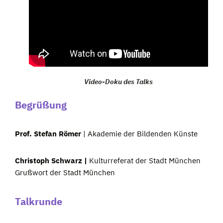
Video-Doku des Talks
Begrüßung
Prof. Stefan Römer
| Akademie der Bildenden Künste
Christoph Schwarz |
Kulturreferat der Stadt München
Grußwort der Stadt München
Talkrunde