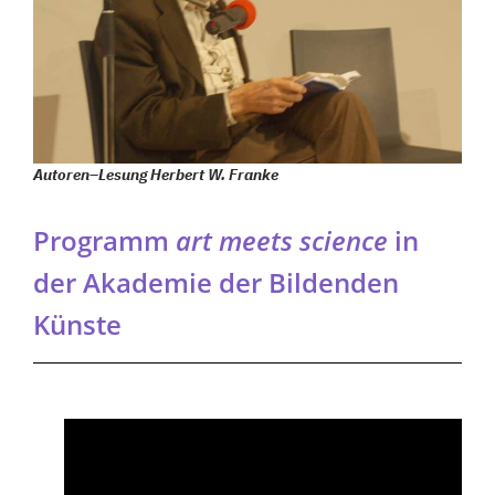
Autoren
–
Lesung Herbert W. Franke
Programm
art meets science
in
der Akademie der Bildenden
Künste