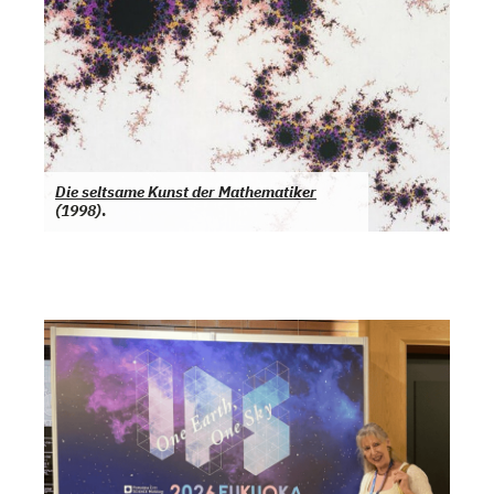
Die seltsame Kunst der Mathematiker
(1998)
.