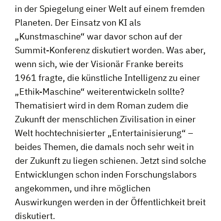
in der Spiegelung einer Welt auf einem fremden
Planeten. Der Einsatz von KI als
„Kunstmaschine“ war davor schon auf der
Summit-Konferenz diskutiert worden. Was aber,
wenn sich, wie der Visionär Franke bereits
1961 fragte, die künstliche Intelligenz zu einer
„Ethik-Maschine“ weiterentwickeln sollte?
Thematisiert wird in dem Roman zudem die
Zukunft der menschlichen Zivilisation in einer
Welt hochtechnisierter „Entertainisierung“ –
beides Themen, die damals noch sehr weit in
der Zukunft zu liegen schienen. Jetzt sind solche
Entwicklungen schon inden Forschungslabors
angekommen, und ihre möglichen
Auswirkungen werden in der Öffentlichkeit breit
diskutiert.