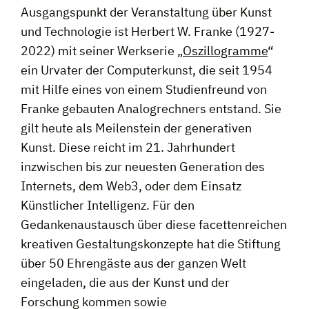
Ausgangspunkt der Veranstaltung über Kunst
und Technologie ist Herbert W. Franke (1927-
2022) mit seiner Werkserie „
Oszillogramme
“
ein Urvater der Computerkunst, die seit 1954
mit Hilfe eines von einem Studienfreund von
Franke gebauten Analogrechners entstand. Sie
gilt heute als Meilenstein der generativen
Kunst. Diese reicht im 21. Jahrhundert
inzwischen bis zur neuesten Generation des
Internets, dem Web3, oder dem Einsatz
Künstlicher Intelligenz. Für den
Gedankenaustausch über diese facettenreichen
kreativen Gestaltungskonzepte hat die Stiftung
über 50 Ehrengäste aus der ganzen Welt
eingeladen, die aus der Kunst und der
Forschung kommen sowie