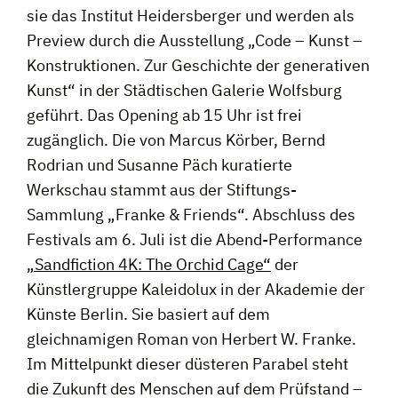
sie das Institut Heidersberger und werden als
Preview durch die Ausstellung „Code – Kunst –
Konstruktionen. Zur Geschichte der generativen
Kunst“ in der Städtischen Galerie Wolfsburg
geführt. Das Opening ab 15 Uhr ist frei
zugänglich. Die von Marcus Körber, Bernd
Rodrian und Susanne Päch kuratierte
Werkschau stammt aus der Stiftungs-
Sammlung „Franke & Friends“. Abschluss des
Festivals am 6. Juli ist die Abend-Performance
„Sandfiction 4K: The Orchid Cage“
der
Künstlergruppe Kaleidolux in der Akademie der
Künste Berlin. Sie basiert auf dem
gleichnamigen Roman von Herbert W. Franke.
Im Mittelpunkt dieser düsteren Parabel steht
die Zukunft des Menschen auf dem Prüfstand –