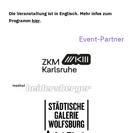
Die Veranstaltung ist in Englisch. Mehr infos zum
Programm
hier
.
Event-Partner