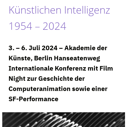
Künstlichen Intelligenz
1954 – 2024
3. – 6. Juli 2024 – Akademie der
Künste, Berlin Hanseatenweg
Internationale Konferenz mit Film
Night zur Geschichte der
Computeranimation sowie einer
SF-Performance