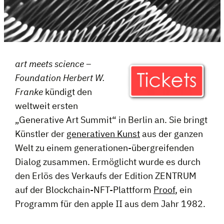
art meets science –
Foundation Herbert W.
Franke
kündigt den
weltweit ersten
„Generative Art Summit“ in Berlin an. Sie bringt
Künstler der
generativen Kunst
aus der ganzen
Welt zu einem generationen-übergreifenden
Dialog zusammen. Ermöglicht wurde es durch
den Erlös des Verkaufs der Edition ZENTRUM
auf der Blockchain-NFT-Plattform
Proof
, ein
Programm für den apple II aus dem Jahr 1982.