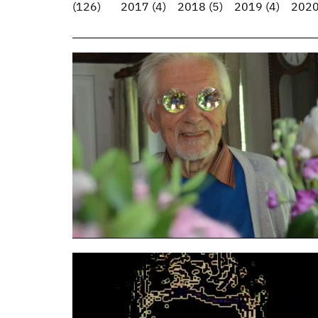
(126)
2017
(4)
2018
(5)
2019
(4)
202