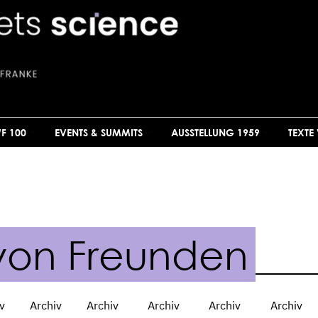
F 100
EVENTS & SUMMITS
AUSSTELLUNG 1959
TEXTE
von Freunden
v
Archiv
Archiv
Archiv
Archiv
Archiv