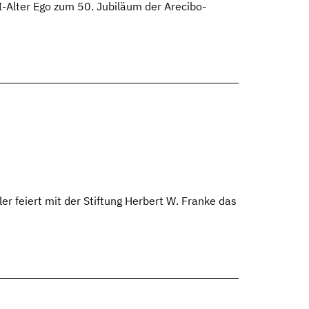
-Alter Ego zum 50. Jubiläum der Arecibo-
 feiert mit der Stiftung Herbert W. Franke das