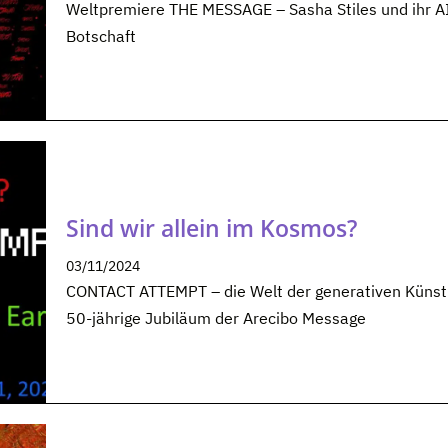
Weltpremiere THE MESSAGE – Sasha Stiles und ihr AI
Botschaft
Sind wir allein im Kosmos?
03/11/2024
CONTACT ATTEMPT – die Welt der generativen Künstler
50-jährige Jubiläum der Arecibo Message