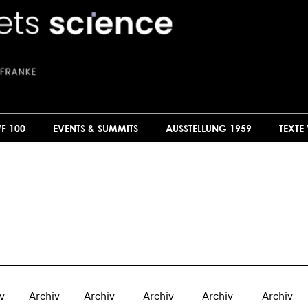
F 100
EVENTS & SUMMITS
AUSSTELLUNG 1959
TEXTE
v
Archiv
Archiv
Archiv
Archiv
Archiv