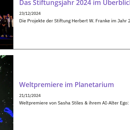
Das Stiftungsjahr 2024 im Überblic
23/12/2024
Die Projekte der Stiftung Herbert W. Franke im Jahr
Weltpremiere im Planetarium
21/11/2024
Weltpremiere von Sasha Stiles & ihrem AI-Alter Eg