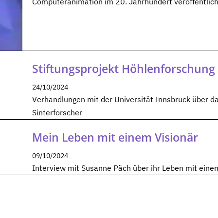
Computeranimation im 20. Jahrhundert veröffentlich
Stiftungsprojekt Höhlenforschung
24/10/2024
Verhandlungen mit der Universität Innsbruck über da
Sinterforscher
Mein Leben mit einem Visionär
09/10/2024
Interview mit Susanne Päch über ihr Leben mit eine