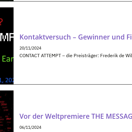
Kontaktversuch – Gewinner und Fi
20/11/2024
CONTACT ATTEMPT – die Preisträger: Frederik de Wilde
Vor der Weltpremiere THE MESSA
06/11/2024