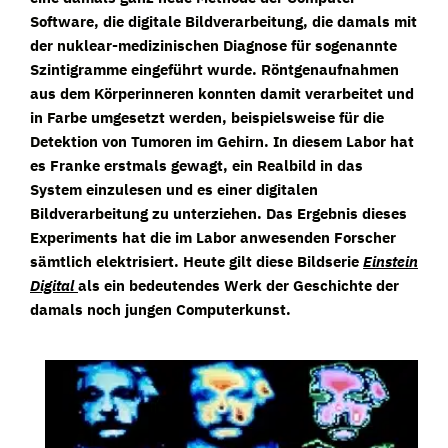
Software, die digitale Bildverarbeitung, die damals mit
der nuklear-medizinischen Diagnose für sogenannte
Szintigramme eingeführt wurde. Röntgenaufnahmen
aus dem Körperinneren konnten damit verarbeitet und
in Farbe umgesetzt werden, beispielsweise für die
Detektion von Tumoren im Gehirn. In diesem Labor hat
es Franke erstmals gewagt, ein Realbild in das
System einzulesen und es einer digitalen
Bildverarbeitung zu unterziehen. Das Ergebnis dieses
Experiments hat die im Labor anwesenden Forscher
sämtlich elektrisiert. Heute gilt diese Bildserie
Einstein
Digital
als ein bedeutendes Werk der Geschichte der
damals noch jungen Computerkunst.