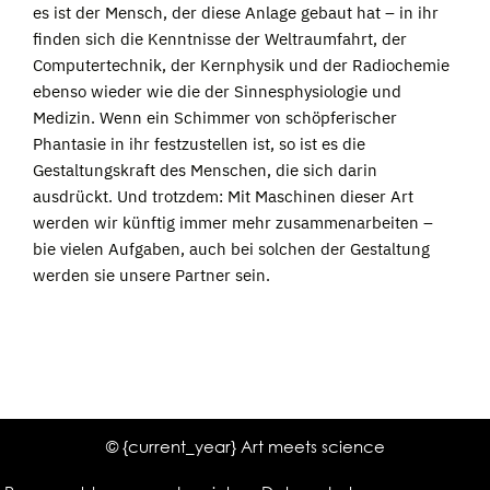
es ist der Mensch, der diese Anlage gebaut hat – in ihr
finden sich die Kenntnisse der Weltraumfahrt, der
Computertechnik, der Kernphysik und der Radiochemie
ebenso wieder wie die der Sinnesphysiologie und
Medizin. Wenn ein Schimmer von schöpferischer
Phantasie in ihr festzustellen ist, so ist es die
Gestaltungskraft des Menschen, die sich darin
ausdrückt. Und trotzdem: Mit Maschinen dieser Art
werden wir künftig immer mehr zusammenarbeiten –
bie vielen Aufgaben, auch bei solchen der Gestaltung
werden sie unsere Partner sein.
© {current_year} Art meets science