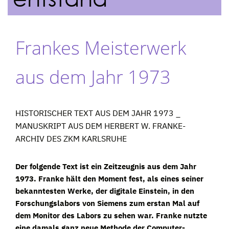
Frankes Meisterwerk
aus dem Jahr 1973
HISTORISCHER TEXT AUS DEM JAHR 1973 _
MANUSKRIPT AUS DEM HERBERT W. FRANKE-
ARCHIV DES ZKM KARLSRUHE
Der folgende Text ist ein Zeitzeugnis aus dem Jahr
1973. Franke hält den Moment fest, als eines seiner
bekanntesten Werke, der digitale Einstein, in den
Forschungslabors von Siemens zum erstan Mal auf
dem Monitor des Labors zu sehen war. Franke nutzte
eine damals ganz neue Methode der Computer-