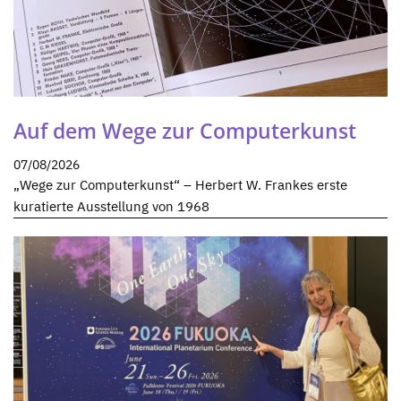
Auf dem Wege zur Computerkunst
07/08/2026
„Wege zur Computerkunst“ – Herbert W. Frankes erste
kuratierte Ausstellung von 1968