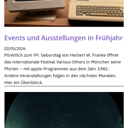
Events und Ausstellungen in Frühjahr
02/05/2026
Pünktlich zum 99. Geburstag von Herbert W. Franke öffnet
das internationale Festival Various Others in München seine
Pforten – mit apple-Programmen aus dem Jahr 1982.
Andere Veranstaltungen folgen in den nächsten Monaten.
Hier ein Überlbkick.