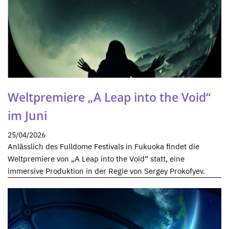
Weltpremiere „A Leap into the Void“
im Juni
25/04/2026
Anlässlich des Fulldome Festivals in Fukuoka findet die
Weltpremiere von „A Leap into the Void“ statt, eine
immersive Produktion in der Regie von Sergey Prokofyev.