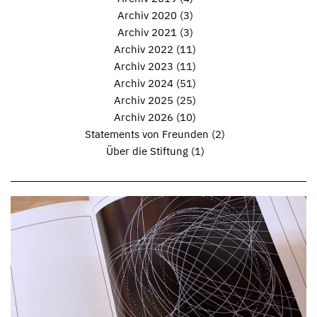
Archiv 2020
(3)
Archiv 2021
(3)
Archiv 2022
(11)
Archiv 2023
(11)
Archiv 2024
(51)
Archiv 2025
(25)
Archiv 2026
(10)
Statements von Freunden
(2)
Über die Stiftung
(1)