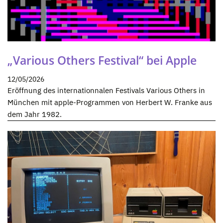
„Various Others Festival“ bei Apple
12/05/2026
Eröffnung des internationnalen Festivals Various Others in
München mit apple-Programmen von Herbert W. Franke aus
dem Jahr 1982.