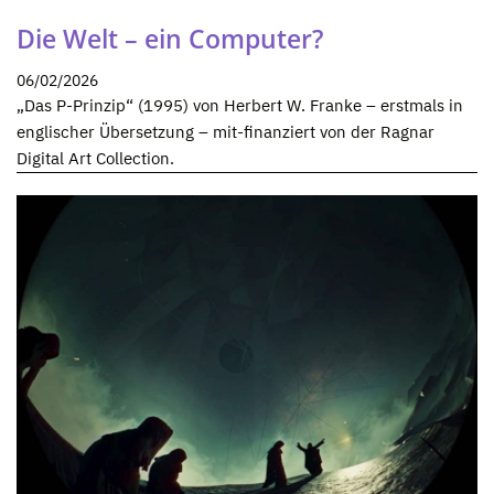
Die Welt – ein Computer?
06/02/2026
„Das P-Prinzip“ (1995) von Herbert W. Franke – erstmals in
englischer Übersetzung – mit-finanziert von der Ragnar
Digital Art Collection.