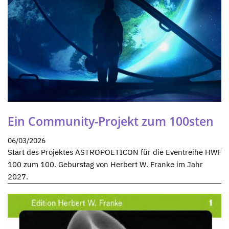
Ein Community-Projekt zum 100sten
06/03/2026
Start des Projektes ASTROPOETICON für die Eventreihe HWF
100 zum 100. Geburstag von Herbert W. Franke im Jahr
2027.