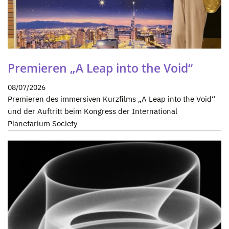
Premieren „A Leap into the Void“
08/07/2026
Premieren des immersiven Kurzfilms „A Leap into the Void“
und der Auftritt beim Kongress der International
Planetarium Society