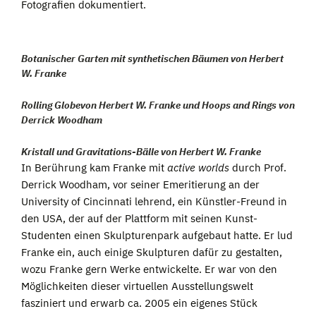
Fotografien dokumentiert.
Botanischer Garten mit synthetischen Bäumen von Herbert
W. Franke
Rolling Globevon Herbert W. Franke und Hoops and Rings von
Derrick Woodha
m
Kristall und Gravitations-Bälle von Herbert W. Franke
In Berührung kam Franke mit
active worlds
durch Prof.
Derrick Woodham, vor seiner Emeritierung an der
University of Cincinnati lehrend, ein Künstler-Freund in
den USA, der auf der Plattform mit seinen Kunst-
Studenten einen Skulpturenpark aufgebaut hatte. Er lud
Franke ein, auch einige Skulpturen dafür zu gestalten,
wozu Franke gern Werke entwickelte. Er war von den
Möglichkeiten dieser virtuellen Ausstellungswelt
fasziniert und erwarb ca. 2005 ein eigenes Stück