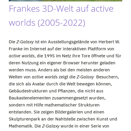
Frankes 3D-Welt auf active
worlds (2005-2022)
Die
Z-Galaxy
ist ein Ausstellungsgelände von Herbert W.
Franke im Internet auf der interaktiven Plattform von
active worlds
, die 1995 im Netz ihre Tore öffnete und für
deren Nutzung ein eigener Browser herunter geladen
werden muss. Anders als bei den meisten anderen
Welten von
active worlds
zeigt die
Z-Galaxy
Besuchern,
die sich als Avatar durch die Welt bewegen können,
Gebäudestrukturen und Pflanzen, die nicht aus
Baukastenelementen zusammengesetzt wurden,
sondern mit Hilfe mathematischer Strukturen
entstanden. Sie zeigen Bildergalerien und einen
Skulpturenpark an der Nahtstelle zwischen Kunst und
Mathematik. Die
Z-Galaxy
wurde in einer Serie von