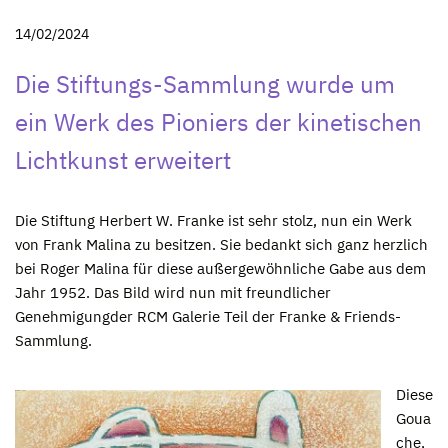
14/02/2024
Die Stiftungs-Sammlung wurde um
ein Werk des Pioniers der kinetischen
Lichtkunst erweitert
Die Stiftung Herbert W. Franke ist sehr stolz, nun ein Werk
von Frank Malina zu besitzen. Sie bedankt sich ganz herzlich
bei Roger Malina für diese außergewöhnliche Gabe aus dem
Jahr 1952. Das Bild wird nun mit freundlicher
Genehmigungder RCM Galerie Teil der Franke & Friends-
Sammlung.
Diese
Goua
che,