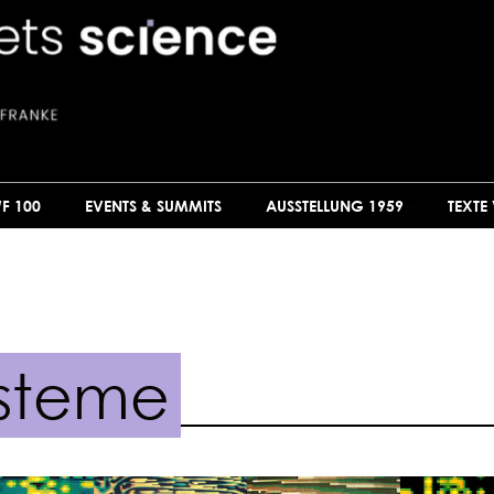
F 100
EVENTS & SUMMITS
AUSSTELLUNG 1959
TEXTE
steme