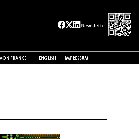
Newsletter:
 VON FRANKE
ENGLISH
IMPRESSUM