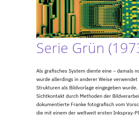
Serie Grün (197
Als grafisches System diente eine – damals 
wurde allerdings in anderer Weise verwendet
Strukturen als Bildvorlage eingegeben wurde. 
Sichtkontakt durch Methoden der Bildverarbei
dokumentierte Franke fotografisch vom Vorsc
die mit einem der weltweit ersten Inkspray-P