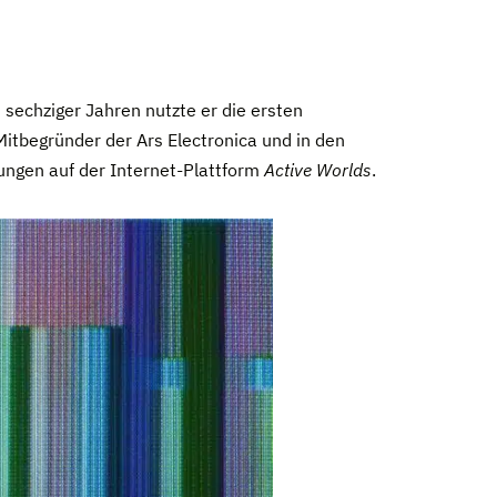
sechziger Jahren nutzte er die ersten
itbegründer der Ars Electronica und in den
ungen auf der Internet-Plattform
Active Worlds
.