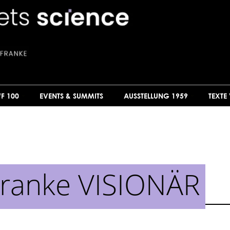
F 100
EVENTS & SUMMITS
AUSSTELLUNG 1959
TEXTE
Franke VISIONÄR