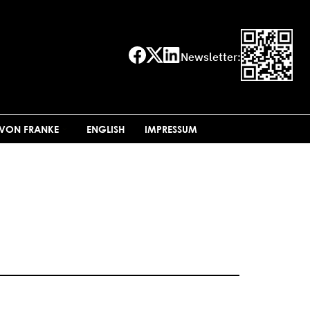
Newsletter:
 VON FRANKE
ENGLISH
IMPRESSUM