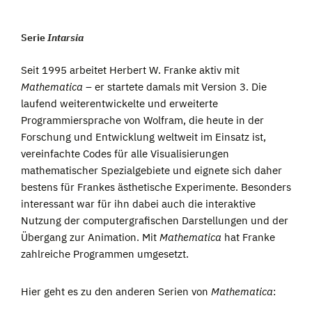
Serie
Intarsia
Seit 1995 arbeitet Herbert W. Franke aktiv mit
Mathematica
– er startete damals mit Version 3. Die
laufend weiterentwickelte und erweiterte
Programmiersprache von Wolfram, die heute in der
Forschung und Entwicklung weltweit im Einsatz ist,
vereinfachte Codes für alle Visualisierungen
mathematischer Spezialgebiete und eignete sich daher
bestens für Frankes ästhetische Experimente. Besonders
interessant war für ihn dabei auch die interaktive
Nutzung der computergrafischen Darstellungen und der
Übergang zur Animation. Mit
Mathematica
hat Franke
zahlreiche Programmen umgesetzt.
Hier geht es zu den anderen Serien von
Mathematica
: