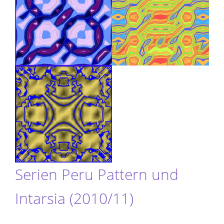
Serien Peru Pattern und
Intarsia (2010/11)