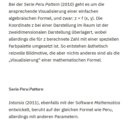
Bei der Serie
Peru Pattern
(2010) geht es um die
ansprechende Visualisierung einer einfachen
algebraischen Formel, und zwar: z = f (x, y). Die
Koordinate z bei einer Darstellung im Raum ist der
zweidimensionalen Darstellung überlagert, wobei
allerdings die für z berechnete Zahl mit einer speziellen
Farbpalette umgesetzt ist. So entstehen ästhetisch
reizvolle Bildmotive, die aber nichts anderes sind als die
„Visualisierung“ einer mathematischen Formel.
Serie
Peru Pattern
Intarsia
(2011), ebenfalls mit der Software
Mathematica
entwickelt, beruht auf der gleichen Formel wie Peru,
allerdings mit anderen Parametern.