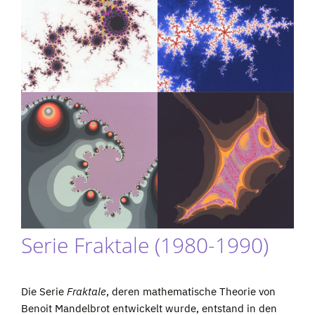
Serie Fraktale (1980-1990)
Die Serie
Fraktale
, deren mathematische Theorie von
Benoit Mandelbrot entwickelt wurde, entstand in den