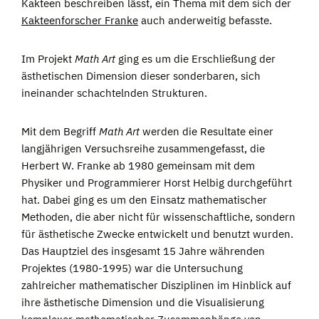
Kakteen beschreiben lässt, ein Thema mit dem sich der
Kakteenforscher Franke
auch anderweitig befasste.
Im Projekt
Math Art
ging es um die Erschließung der
ästhetischen Dimension dieser sonderbaren, sich
ineinander schachtelnden Strukturen.
Mit dem Begriff
Math Art
werden die Resultate einer
langjährigen Versuchsreihe zusammengefasst, die
Herbert W. Franke ab 1980 gemeinsam mit dem
Physiker und Programmierer Horst Helbig durchgeführt
hat. Dabei ging es um den Einsatz mathematischer
Methoden, die aber nicht für wissenschaftliche, sondern
für ästhetische Zwecke entwickelt und benutzt wurden.
Das Hauptziel des insgesamt 15 Jahre währenden
Projektes (1980-1995) war die Untersuchung
zahlreicher mathematischer Disziplinen im Hinblick auf
ihre ästhetische Dimension und die Visualisierung