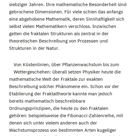
siebziger Jahren. Ihre mathematische Besonderheit sind
gebrochene Dimensionen. Für viele schien das anfangs
eine abgehobene Mathematik, deren Sinnhaftigkeit sich
selbst vielen Mathematikern verschloss. Inzwischen
gelten die fraktalen Strukturen als zentral in der
theoretischen Beschreibung von Prozessen und
Strukturen in der Natur.
Von Küstenlinien, über Pflanzenwachstum bis zum
Wettergeschehen: überall setzen Physiker heute die
mathematische Welt der Fraktale zur exakten
Beschreibung solcher Phänomene ein. Schon vor der
Etablierung der Fraktaltheorie kannte man jedoch
bereits mathematisch beschreibbare
Ordnungsprinzipien, die heute zu den Fraktalen
gehören: beispielsweise die Fibonacci-Zahlenreihe, mit
denen sich unter vielem anderen auch der
Wachstumsprozess von bestimmten Arten kugeliger