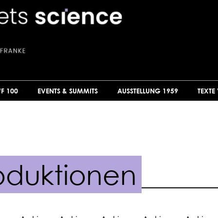
F 100
EVENTS & SUMMITS
AUSSTELLUNG 1959
TEXTE
oduktionen