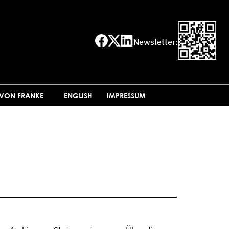
Newsletter:
 VON FRANKE
ENGLISH
IMPRESSUM