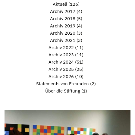
Aktuell
(126)
Archiv 2017
(4)
Archiv 2018
(5)
Archiv 2019
(4)
Archiv 2020
(3)
Archiv 2021
(3)
Archiv 2022
(11)
Archiv 2023
(11)
Archiv 2024
(51)
Archiv 2025
(25)
Archiv 2026
(10)
Statements von Freunden
(2)
Über die Stiftung
(1)