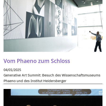
Vom Phaeno zum Schloss
04/01/2025
Generative Art Summit: Besuch des Wissenschaftsmuseums
Phaeno und des Institut Heidersberger