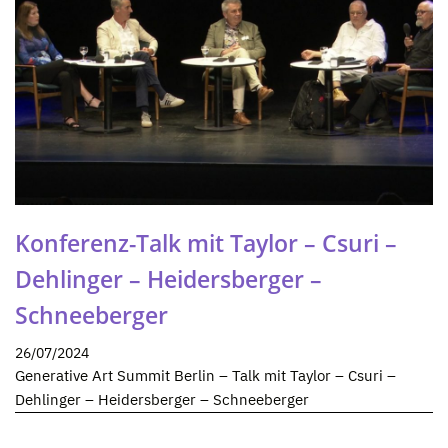
Konferenz-Talk mit Taylor – Csuri –
Dehlinger – Heidersberger –
Schneeberger
26/07/2024
Generative Art Summit Berlin – Talk mit Taylor – Csuri –
Dehlinger – Heidersberger – Schneeberger