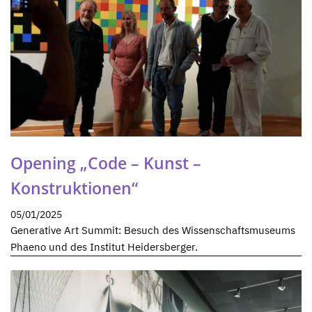
Opening „Code – Kunst –
Konstruktionen“
05/01/2025
Generative Art Summit: Besuch des Wissenschaftsmuseums
Phaeno und des Institut Heidersberger.