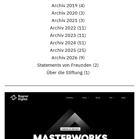
Archiv 2019
(4)
Archiv 2020
(3)
Archiv 2021
(3)
Archiv 2022
(11)
Archiv 2023
(11)
Archiv 2024
(51)
Archiv 2025
(25)
Archiv 2026
(9)
Statements von Freunden
(2)
Über die Stiftung
(1)