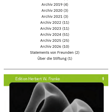
Archiv 2019
(4)
Archiv 2020
(3)
Archiv 2021
(3)
Archiv 2022
(11)
Archiv 2023
(11)
Archiv 2024
(51)
Archiv 2025
(25)
Archiv 2026
(10)
Statements von Freunden
(2)
Über die Stiftung
(1)