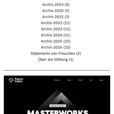
Archiv 2019
(4)
Archiv 2020
(3)
Archiv 2021
(3)
Archiv 2022
(11)
Archiv 2023
(11)
Archiv 2024
(51)
Archiv 2025
(25)
Archiv 2026
(10)
Statements von Freunden
(2)
Über die Stiftung
(1)