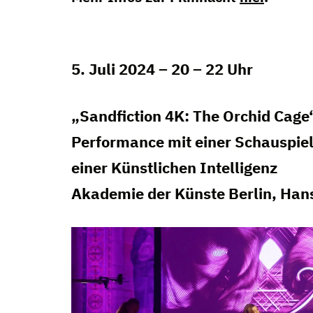
5. Juli 2024 – 20 – 22 Uhr
„Sandfiction 4K: The Orchid Cage
Performance mit einer Schauspie
einer Künstlichen Intelligenz
Akademie der Künste Berlin, Ha