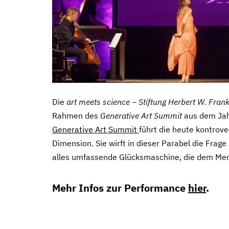
Die
art meets science – Stiftung Herbert W. Fran
Rahmen des
Generative Art Summit
aus dem Jah
Generative Art Summit
führt die heute kontrove
Dimension. Sie wirft in dieser Parabel die Frage
alles umfassende Glücksmaschine, die dem Mensc
Mehr Infos zur Performance
hier
.