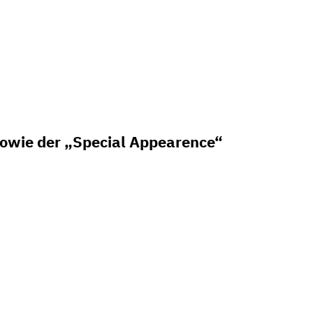
sowie der „Special Appearence“