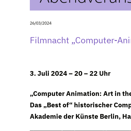
26/03/2024
Filmnacht „Computer-Ani
3. Juli 2024 – 20 – 22 Uhr
„Computer Animation: Art in th
Das „Best of“ historischer Com
Akademie der Künste Berlin, 