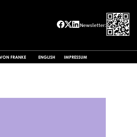
Newsletter:
 VON FRANKE
ENGLISH
IMPRESSUM