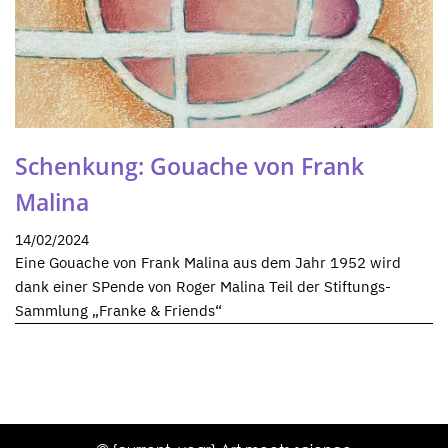
Schenkung: Gouache von Frank
Malina
14/02/2024
Eine Gouache von Frank Malina aus dem Jahr 1952 wird
dank einer SPende von Roger Malina Teil der Stiftungs-
Sammlung „Franke & Friends“