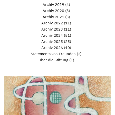
Archiv 2019
(4)
Archiv 2020
(3)
Archiv 2021
(3)
Archiv 2022
(11)
Archiv 2023
(11)
Archiv 2024
(51)
Archiv 2025
(25)
Archiv 2026
(10)
Statements von Freunden
(2)
Über die Stiftung
(1)