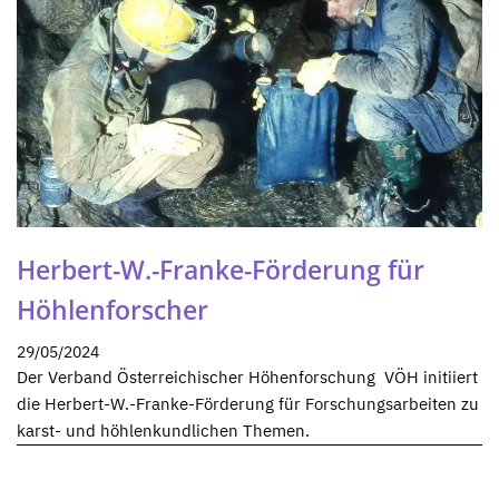
Herbert-W.-Franke-Förderung für
Höhlenforscher
29/05/2024
Der Verband Österreichischer Höhenforschung VÖH initiiert
die Herbert-W.-Franke-Förderung für Forschungsarbeiten zu
karst- und höhlenkundlichen Themen.