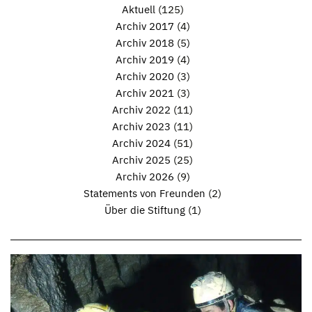
Aktuell
(125)
Archiv 2017
(4)
Archiv 2018
(5)
Archiv 2019
(4)
Archiv 2020
(3)
Archiv 2021
(3)
Archiv 2022
(11)
Archiv 2023
(11)
Archiv 2024
(51)
Archiv 2025
(25)
Archiv 2026
(9)
Statements von Freunden
(2)
Über die Stiftung
(1)