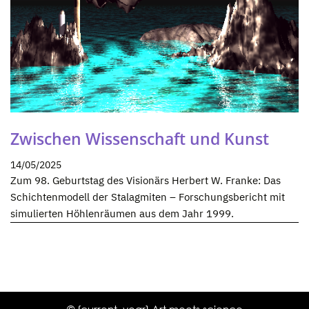
Zwischen Wissenschaft und Kunst
14/05/2025
Zum 98. Geburtstag des Visionärs Herbert W. Franke: Das
Schichtenmodell der Stalagmiten – Forschungsbericht mit
simulierten Höhlenräumen aus dem Jahr 1999.