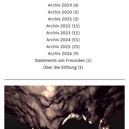
Archiv 2019
(4)
Archiv 2020
(3)
Archiv 2021
(3)
Archiv 2022
(11)
Archiv 2023
(11)
Archiv 2024
(51)
Archiv 2025
(25)
Archiv 2026
(9)
Statements von Freunden
(2)
Über die Stiftung
(1)