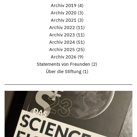
Archiv 2019
(4)
Archiv 2020
(3)
Archiv 2021
(3)
Archiv 2022
(11)
Archiv 2023
(11)
Archiv 2024
(51)
Archiv 2025
(25)
Archiv 2026
(9)
Statements von Freunden
(2)
Über die Stiftung
(1)