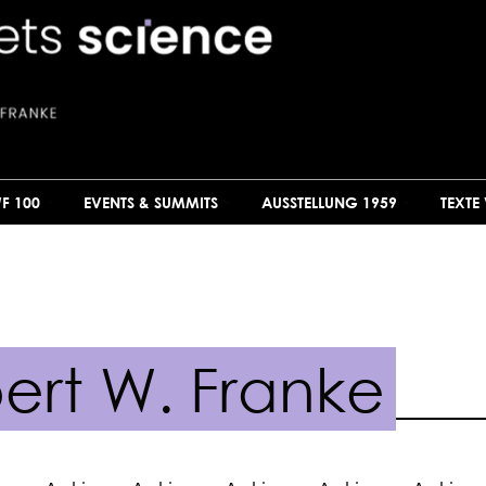
F 100
EVENTS & SUMMITS
AUSSTELLUNG 1959
TEXTE
bert W. Franke