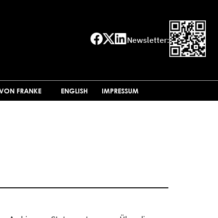
Newsletter:
 VON FRANKE
ENGLISH
IMPRESSUM