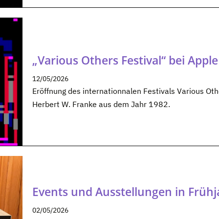
„Various Others Festival“ bei Apple
12/05/2026
Eröffnung des internationnalen Festivals Various O
Herbert W. Franke aus dem Jahr 1982.
Events und Ausstellungen in Frühj
02/05/2026