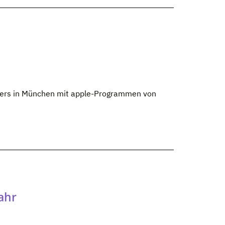
thers in München mit apple-Programmen von
ahr