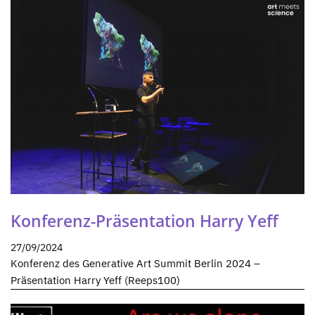
Konferenz-Präsentation Harry Yeff
27/09/2024
Konferenz des Generative Art Summit Berlin 2024 –
Präsentation Harry Yeff (Reeps100)