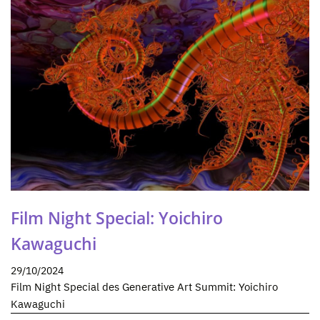
Film Night Special: Yoichiro
Kawaguchi
29/10/2024
Film Night Special des Generative Art Summit: Yoichiro
Kawaguchi