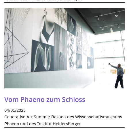
Vom Phaeno zum Schloss
04/01/2025
Generative Art Summit: Besuch des Wissenschaftsmuseums
Phaeno und des Institut Heidersberger