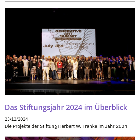
Das Stiftungsjahr 2024 im Überblick
23/12/2024
Die Projekte der Stiftung Herbert W. Franke im Jahr 2024