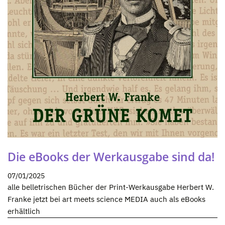
Die eBooks der Werkausgabe sind da!
07/01/2025
alle belletrischen Bücher der Print-Werkausgabe Herbert W.
Franke jetzt bei art meets science MEDIA auch als eBooks
erhältlich