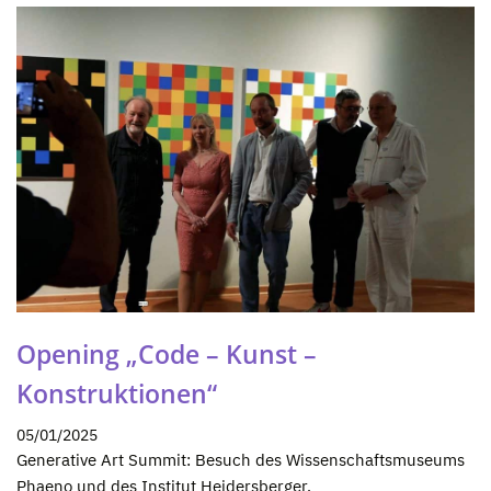
Opening „Code – Kunst –
Konstruktionen“
05/01/2025
Generative Art Summit: Besuch des Wissenschaftsmuseums
Phaeno und des Institut Heidersberger.