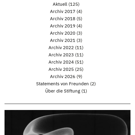
Aktuell
(125)
Archiv 2017
(4)
Archiv 2018
(5)
Archiv 2019
(4)
Archiv 2020
(3)
Archiv 2021
(3)
Archiv 2022
(11)
Archiv 2023
(11)
Archiv 2024
(51)
Archiv 2025
(25)
Archiv 2026
(9)
Statements von Freunden
(2)
Über die Stiftung
(1)