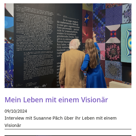
Mein Leben mit einem Visionär
09/10/2024
Interview mit Susanne Päch über ihr Leben mit einem
Visionär