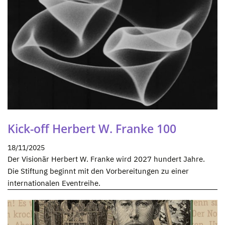
Kick-off Herbert W. Franke 100
18/11/2025
Der Visionär Herbert W. Franke wird 2027 hundert Jahre.
Die Stiftung beginnt mit den Vorbereitungen zu einer
internationalen Eventreihe.