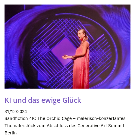
KI und das ewige Glück
31/12/2024
Sandfiction 4K: The Orchid Cage – malerisch-konzertantes
Thematerstück zum Abschluss des Generative Art Summit
Berlin