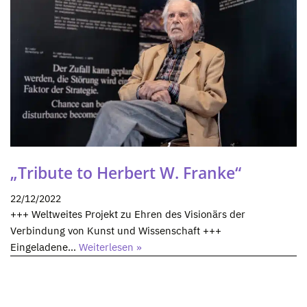
„Tribute to Herbert W. Franke“
22/12/2022
+++ Weltweites Projekt zu Ehren des Visionärs der
Verbindung von Kunst und Wissenschaft +++
Eingeladene…
Weiterlesen »