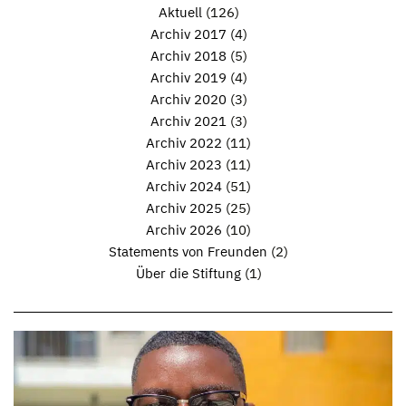
Aktuell
(126)
Archiv 2017
(4)
Archiv 2018
(5)
Archiv 2019
(4)
Archiv 2020
(3)
Archiv 2021
(3)
Archiv 2022
(11)
Archiv 2023
(11)
Archiv 2024
(51)
Archiv 2025
(25)
Archiv 2026
(10)
Statements von Freunden
(2)
Über die Stiftung
(1)