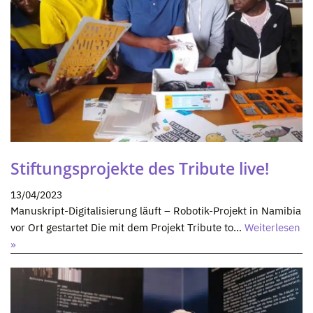
Stiftungsprojekte des Tribute live!
13/04/2023
Manuskript-Digitalisierung läuft – Robotik-Projekt in Namibia
vor Ort gestartet Die mit dem Projekt Tribute to…
Weiterlesen
»