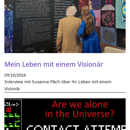
Mein Leben mit einem Visionär
09/10/2024
Interview mit Susanne Päch über ihr Leben mit einem
Visionär