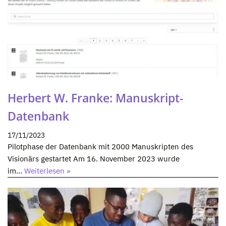
Herbert W. Franke: Manuskript-
Datenbank
17/11/2023
Pilotphase der Datenbank mit 2000 Manuskripten des
Visionärs gestartet Am 16. November 2023 wurde
im…
Weiterlesen »