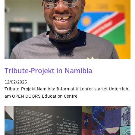
Tribute-Projekt in Namibia
12/02/2025
Tribute-Projekt Namibia: Informatik-Lehrer startet Unterricht
am OPEN DOORS Education Centre