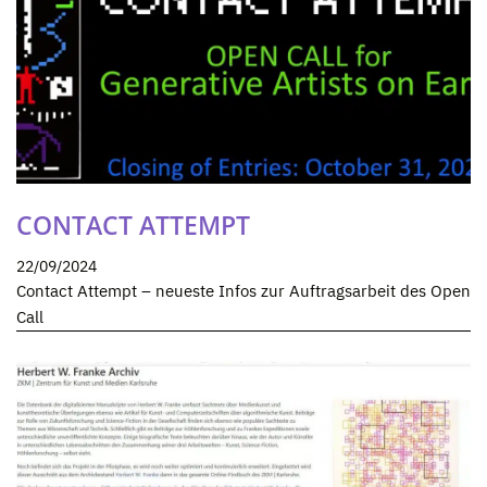
CONTACT ATTEMPT
22/09/2024
Contact Attempt – neueste Infos zur Auftragsarbeit des Open
Call