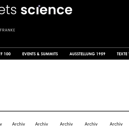
F 100
EVENTS & SUMMITS
AUSSTELLUNG 1959
TEXTE
v
Archiv
Archiv
Archiv
Archiv
Archiv