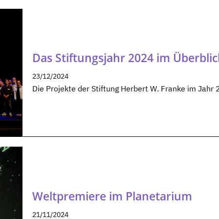
Das Stiftungsjahr 2024 im Überblic
23/12/2024
Die Projekte der Stiftung Herbert W. Franke im Jahr
Weltpremiere im Planetarium
21/11/2024