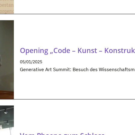
Opening „Code – Kunst – Konstruk
05/01/2025
Generative Art Summit: Besuch des Wissenschaftsm