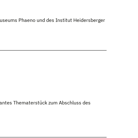
useums Phaeno und des Institut Heidersberger
rtantes Thematerstück zum Abschluss des