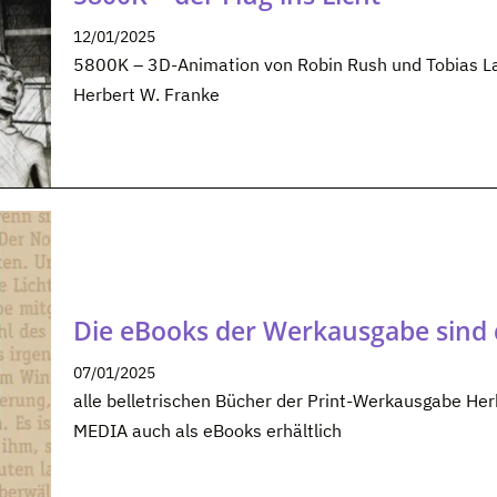
12/01/2025
5800K – 3D-Animation von Robin Rush und Tobias Lau
Herbert W. Franke
Die eBooks der Werkausgabe sind 
07/01/2025
alle belletrischen Bücher der Print-Werkausgabe Herb
MEDIA auch als eBooks erhältlich